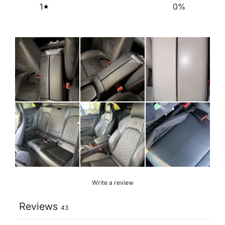
1
0
%
Write a review
Reviews
43