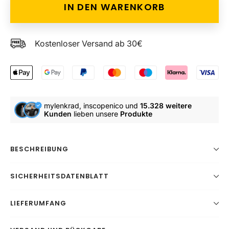
IN DEN WARENKORB
Kostenloser Versand ab 30€
mylenkrad, inscopenico und
15.328 weitere
Kunden
lieben unsere
Produkte
BESCHREIBUNG
SICHERHEITSDATENBLATT
LIEFERUMFANG