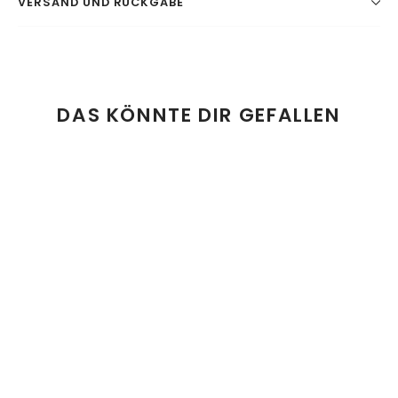
VERSAND UND RÜCKGABE
DAS KÖNNTE DIR GEFALLEN